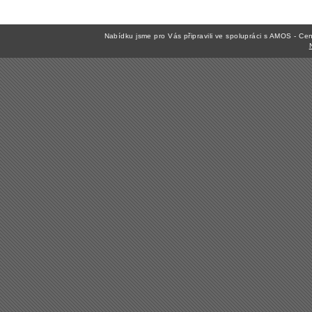
Nabídku jsme pro Vás připravili ve spolupráci s AMOS - C